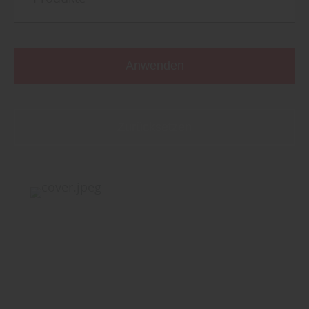
Anwenden
Zurücksetzen