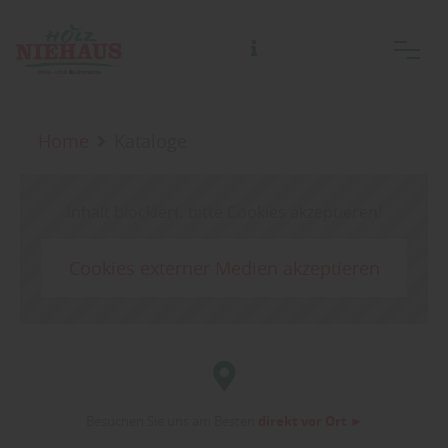
Home
Kataloge
Inhalt blockiert, bitte Cookies akzeptieren!
Cookies externer Medien akzeptieren
Besuchen Sie uns am Besten
direkt vor Ort ►