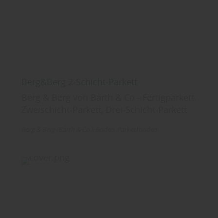
Berg&Berg 2-Schicht-Parkett
Berg & Berg von Barth & Co - Fertigparkett,
Zweischicht-Parkett, Drei-Schicht-Parkett
Berg & Berg (Barth & Co.)
Boden
Parkettboden