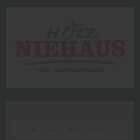
Inhalt blockiert, bitte Cookies akzeptieren!
Cookies externer Medien akzeptieren