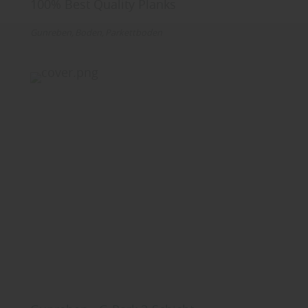
100% Best Quality Planks
Gunreben
Boden
Parkettboden