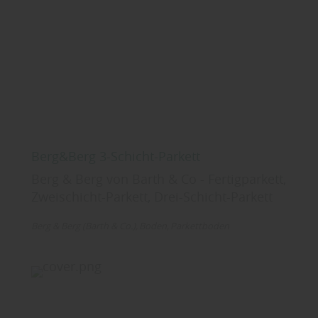
Berg&Berg 3-Schicht-Parkett
Berg & Berg von Barth & Co - Fertigparkett,
Zweischicht-Parkett, Drei-Schicht-Parkett
Berg & Berg (Barth & Co.)
Boden
Parkettboden