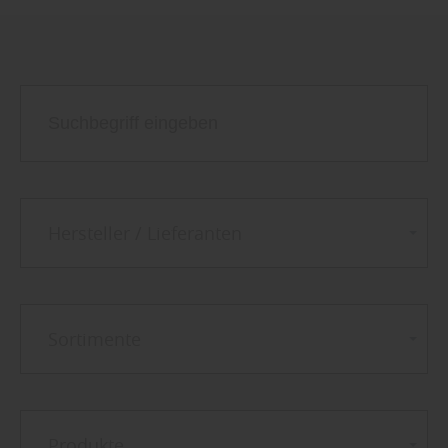
Hersteller / Lieferanten
Sortimente
Produkte