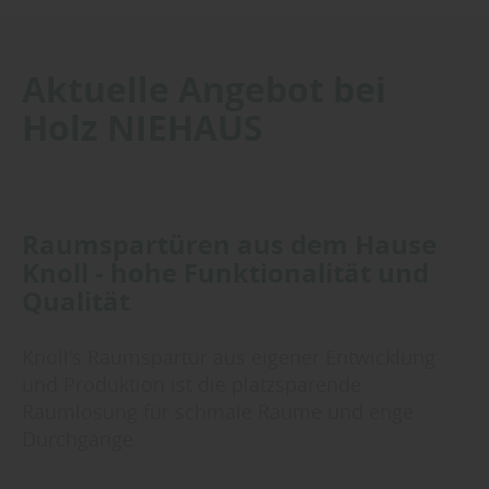
Aktuelle Angebot bei
Holz NIEHAUS
Raumspartüren aus dem Hause
Knoll - hohe Funktionalität und
Qualität
Knoll‘s Raumspartür aus eigener Entwicklung
und Produktion ist die platzsparende
Raumlösung für schmale Räume und enge
Durchgänge