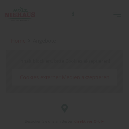
Home
Angebote
Inhalt blockiert, bitte Cookies akzeptieren!
Cookies externer Medien akzeptieren
Besuchen Sie uns am Besten
direkt vor Ort ►