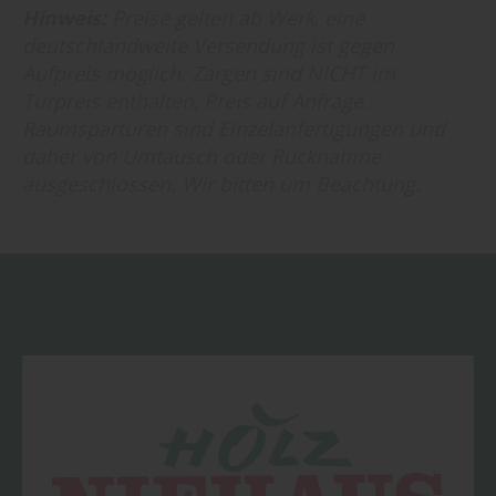
Hinweis:
Preise gelten ab Werk, eine
deutschlandweite Versendung ist gegen
Aufpreis möglich. Zargen sind NICHT im
Türpreis enthalten, Preis auf Anfrage.
Raumspartüren sind Einzelanfertigungen und
daher von Umtausch oder Rücknahme
ausgeschlossen. Wir bitten um Beachtung.