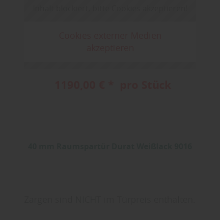
Inhalt blockiert, bitte Cookies akzeptieren!
Cookies externer Medien
akzeptieren
1190,00 € * pro Stück
40 mm Raumspartür Durat Weißlack 9016
Zargen sind NICHT im Türpreis enthalten.