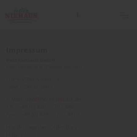
Impressum
Holz Niehaus GmbH
Geschäftsführer: Dennis Niehaus
Friesoyther Straße 3
26683 Sedelsberg
E-Mail:
info@holz-niehaus.de
Tel.: +49 (0) 4492 - 707 880
Fax: : +49 (0) 4492 - 707 8810
Handelsregister: Oldenburg
HRB: 222033