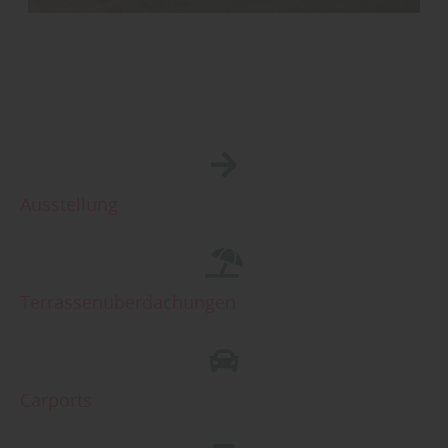
Ausstellung
Terrassenüberdachungen
Carports