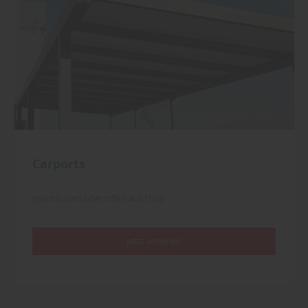
Carports
geschlossen oder offen aus Holz
jetzt ansehen