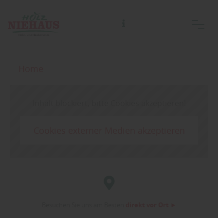
Home
Inhalt blockiert, bitte Cookies akzeptieren!
Cookies externer Medien akzeptieren
Besuchen Sie uns am Besten
direkt vor Ort ►