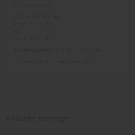
Öffnungszeiten:
MO
DI
MI
DO
FR
09:00
17:30 Uhr
SA
08:30
12:00 Uhr
Schausonntag*:
14:00 - 17:00 Uhr
*ohne Beratung, an Feiertagen geschlossen
Aktuelle Beiträge