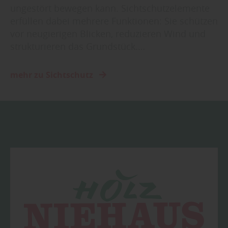
ungestört bewegen kann. Sichtschutzelemente
erfüllen dabei mehrere Funktionen: Sie schützen
vor neugierigen Blicken, reduzieren Wind und
strukturieren das Grundstück.…
mehr zu Sichtschutz