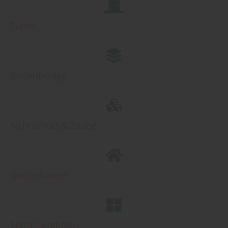
Türen
Bodenbeläge
Sichtschutz & Zäune
Gartenhäuser
Terrassendielen