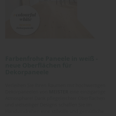
Farbenfrohe Paneele in weiß -
neue Oberflächen für
Dekorpaneele
Verleihen Sie Ihren Räumen mit hochwertigen
Dekorpaneelen von
MEISTER
eine einzigartige
Atmosphäre! Dank pflegeleichter Oberflächen
und vielseitiger Designs schaffen Sie im
Handumdrehen eine stilvolle und gemütliche