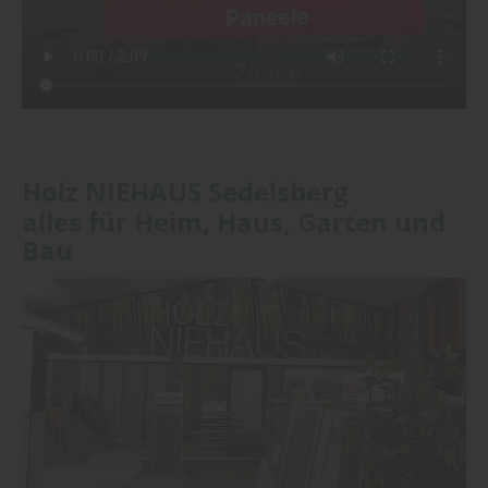
Holz NIEHAUS Sedelsberg
alles für Heim, Haus, Garten und
Bau