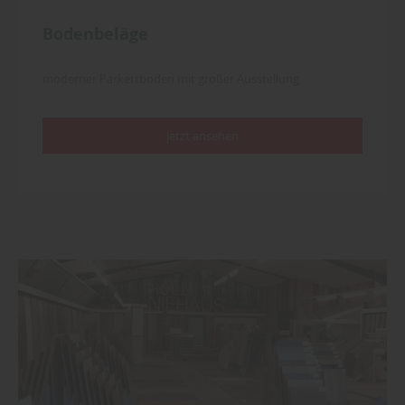
Bodenbeläge
moderner Parkettboden mit großer Ausstellung
jetzt ansehen