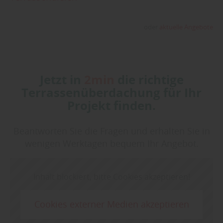
oder
aktuelle Angebote
Jetzt in
2min
die richtige
Terrassenüberdachung für Ihr
Projekt finden.
Beantworten Sie die Fragen und erhalten Sie in
wenigen Werktagen bequem Ihr Angebot.
Inhalt blockiert, bitte Cookies akzeptieren!
Cookies externer Medien akzeptieren