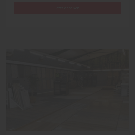
jetzt ansehen