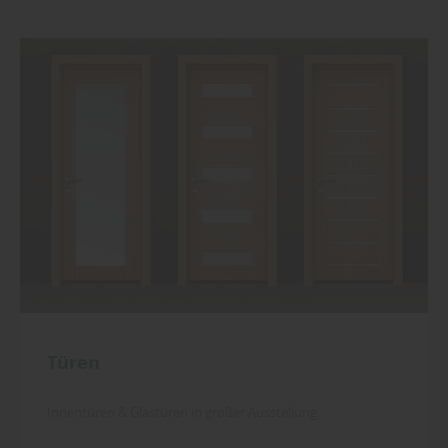
Türen
Innentüren & Glastüren in großer Ausstellung