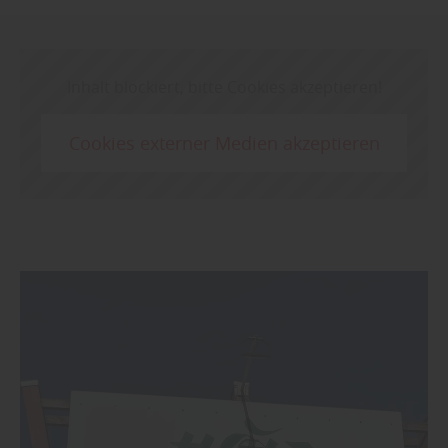
Inhalt blockiert, bitte Cookies akzeptieren!
Cookies externer Medien akzeptieren