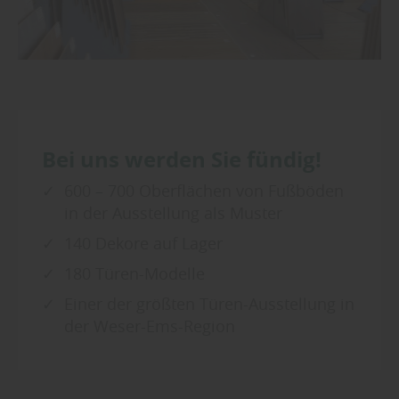
Bei uns werden Sie fündig!
600 – 700 Oberflächen von Fußböden
in der Ausstellung als Muster
140 Dekore auf Lager
180 Türen-Modelle
Einer der größten Türen-Ausstellung in
der Weser-Ems-Region