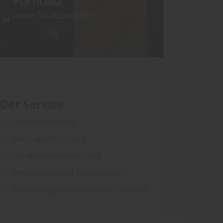
Der Service
Projektplanung
Montage/Verlegung
Handwerkervermittlung
Pflegemittel und Bodenschutz
Ausstellung mit Böden und Dekoren