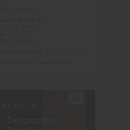
Öffnungszeiten:
MO
DI
MI
DO
FR
09:00
17:30 Uhr
SA
08:30
12:00 Uhr
Schausonntag*:
14:00 - 17:00 Uhr
*ohne Beratung, an Feiertagen geschlossen