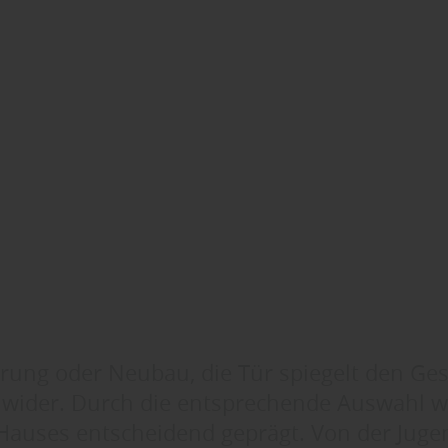
rung oder Neubau, die Tür spiegelt den Ge
wider. Durch die entsprechende Auswahl w
Hauses entscheidend geprägt. Von der Jugend