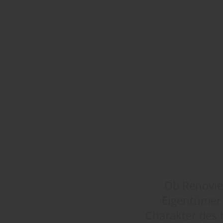
Ob Renovie
Eigentümer 
Charakter des 