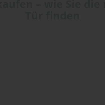
aufen – wie Sie die 
Tür finden