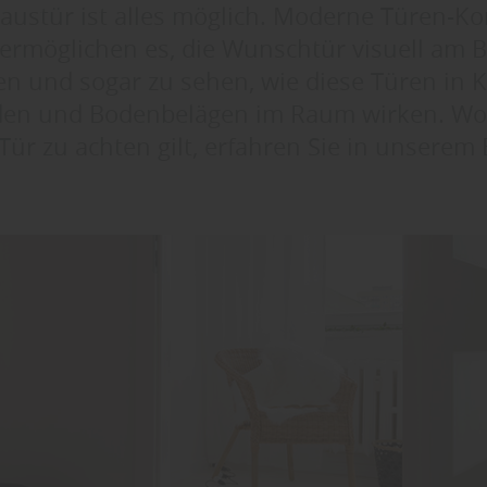
austür ist alles möglich. Moderne Türen-K
ermöglichen es, die Wunschtür visuell am 
en und sogar zu sehen, wie diese Türen in 
en und Bodenbelägen im Raum wirken. Wor
ür zu achten gilt, erfahren Sie in unserem 