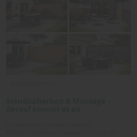
↑
Bild erstellt mit KI
Standsicherheit & Montage –
darauf kommt es an
So betont man bei Holz Niehaus:
Windschutzelemente müssen nicht nur gut