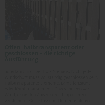
Offen, halbtransparent oder
geschlossen – die richtige
Ausführung
So erfährt man bei Holz Niehaus: Nicht jeder
Windschutz muss vollständig geschlossen sein.
Halbtransparente Elemente, Lamellenzäune
oder Kombinationen mit Glas schützen vor
Wind, ohne den Außenbereich optisch zu
verkleinern. Geschlossene Elemente bieten