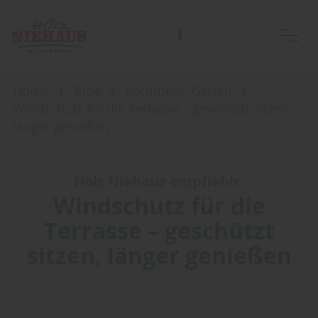
Home
Blog
Sortiment: Garten
Windschutz für die Terrasse – geschützt sitzen,
länger genießen
Holz Niehaus empfiehlt:
Windschutz für die
Terrasse – geschützt
sitzen, länger genießen