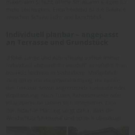
maximalen Schutz, offene Strukturen sorgen für
mehr Leichtigkeit. Entscheidend ist die Balance
zwischen Schutz, Licht und Durchblick.
Individuell planbar – angepasst
an Terrasse und Grundstück
„Höhe, Länge und Ausrichtung sollten immer
individuell abgestimmt werden“, empfiehlt man
bei Holz Niehaus in Sedelsberg. Maßgeblich
sind dabei die Hauptwindrichtung, die Größe
der Terrasse sowie angrenzende Gebäude oder
Bepflanzung. Auch Türen, Rankelemente oder
Pflanzbereiche lassen sich integrieren. Eine
durchdachte Planung sorgt dafür, dass der
Windschutz funktional und optisch überzeugt.