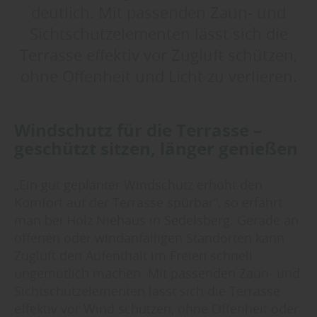
deutlich. Mit passenden Zaun- und
Sichtschutzelementen lässt sich die
Terrasse effektiv vor Zugluft schützen,
ohne Offenheit und Licht zu verlieren.
Windschutz für die Terrasse –
geschützt sitzen, länger genießen
„Ein gut geplanter Windschutz erhöht den
Komfort auf der Terrasse spürbar“, so erfährt
man bei Holz Niehaus in Sedelsberg. Gerade an
offenen oder windanfälligen Standorten kann
Zugluft den Aufenthalt im Freien schnell
ungemütlich machen. Mit passenden Zaun- und
Sichtschutzelementen lässt sich die Terrasse
effektiv vor Wind schützen, ohne Offenheit oder