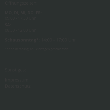
Öffnungszeiten:
MO
DI
MI
DO
FR
09:00
17:30 Uhr
SA
08:30
12:00 Uhr
Schausonntag*:
14:00 - 17:00 Uhr
*ohne Beratung, an Feiertagen geschlossen
Sonstiges:
Impressum
Datenschutz