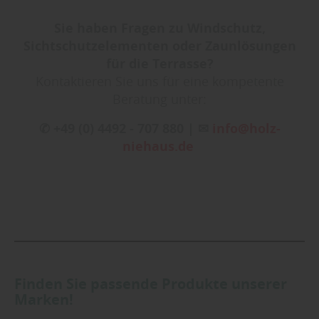
Sie haben Fragen zu Windschutz,
Sichtschutzelementen oder Zaunlösungen
für die Terrasse?
Kontaktieren Sie uns für eine kompetente
Beratung unter:
✆ +49 (0) 4492 - 707 880 | ✉
info@holz-
niehaus.de
Finden Sie passende Produkte unserer
Marken!