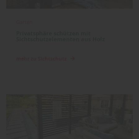
Garten
Privatsphäre schützen mit
Sichtschutzelementen aus Holz
mehr zu Sichtschutz