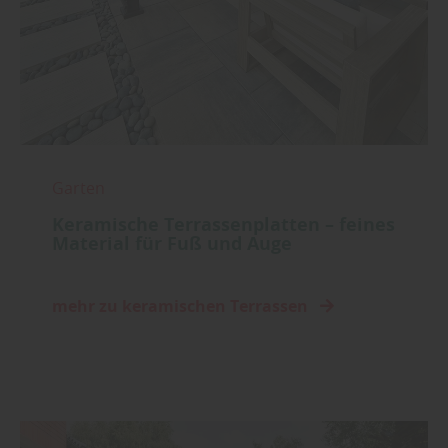
Garten
Keramische Terrassenplatten – feines
Material für Fuß und Auge
mehr zu keramischen Terrassen