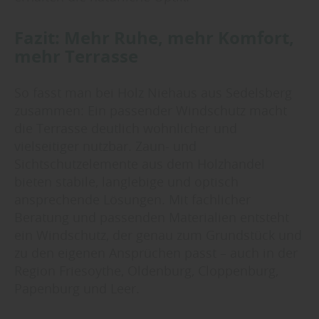
Fazit: Mehr Ruhe, mehr Komfort,
mehr Terrasse
So fasst man bei Holz Niehaus aus Sedelsberg
zusammen: Ein passender Windschutz macht
die Terrasse deutlich wohnlicher und
vielseitiger nutzbar. Zaun- und
Sichtschutzelemente aus dem Holzhandel
bieten stabile, langlebige und optisch
ansprechende Lösungen. Mit fachlicher
Beratung und passenden Materialien entsteht
ein Windschutz, der genau zum Grundstück und
zu den eigenen Ansprüchen passt – auch in der
Region Friesoythe, Oldenburg, Cloppenburg,
Papenburg und Leer.