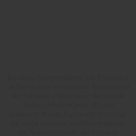
Ein lauer Sommerabend, ein Frühstück
im Freien oder entspannte Stunden auf
der Terrasse – Wind kann die Freude
daran schnell trüben. „Ein gut
geplanter Windschutz sorgt nicht nur
für mehr Komfort, sondern erweitert
die Nutzungsdauer der Terrasse