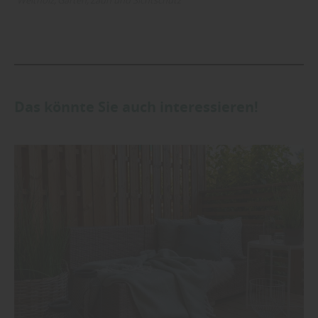
Weltholz
Garten
Zaun und Sichtschutz
Das könnte Sie auch interessieren!