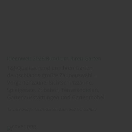
Ideenwelt 2026 Rund um Ihren Garten
T&J-Qualität rund um Ihren Garten
deutschlands größte Zaunauswahl -
Vorgartenzäune, Sichtschutzzäune,
Spielgeräte, Zubehör, Terrassndielen,
Gartenausstattungen und Gartenmöbel
Tetzner und Jentzsch
Garten
Zaun und Sichtschutz