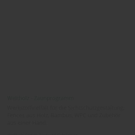
Weltholz - Zaunprogramm
Werkstoffvielfalt für die Sichtschutzgestaltung;
Fences aus Holz, Bambus, WPC und Zubehör
aus einer Hand.