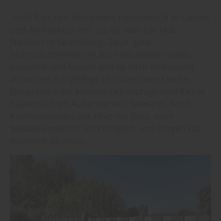
„Holz fügt sich besonders harmonisch in Garten
und Architektur ein“, so rät man bei Holz
Niehaus in Sedelsberg. Zaun- und
Sichtschutzelemente aus Holz wirken warm,
natürlich und lassen sich farblich individuell
anpassen. Langlebige Holzarten wie Lärche,
Douglasie oder kesseldruckimprägnierte Fichte
haben sich im Außenbereich bewährt. Auch
Kombinationen aus Holz mit Glas- oder
Metallelementen sind möglich und sorgen für
moderne Akzente.