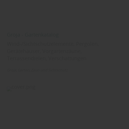
Groja - Gartenkatalog
Wind-/Sichtschutzelemente, Pergolen,
Gerätehäuser, Vorgartenzäune,
Terrassendielen, Verschattungen
GroJa
Garten
Zaun und Sichtschutz