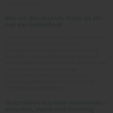
Licht einzubüßen.
Warum Windschutz mehr ist als
nur ein Sichtschutz
So weiß man bei Holz Niehaus: Windschutz wird
häufig mit klassischem Sichtschutz
gleichgesetzt, erfüllt jedoch eine zusätzliche
Funktion. Er lenkt Luftströmungen gezielt ab
und schafft ein angenehmes Mikroklima auf der
Terrasse. Je nach Grundstückslage,
Höhenunterschieden oder angrenzender
Bebauung können bereits leichte Böen als
störend empfunden werden.
Materialien aus dem Holzhandel –
natürlich, stabil und vielseitig