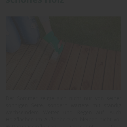
Der Sommer zeigte sich nicht nur von seiner
sonnigen Seite, sondern wartete mit ständig
wechselndem Wetter und Regen auf. Auch
Holzflächen im Außenbereich bleiben nicht vor
Witterungseinflüssen verschont. Ohne