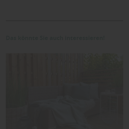
Das könnte Sie auch interessieren!