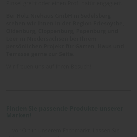
Pinsel greift oder einen Profi dafür engagiert.
Bei Holz Niehaus GmbH in Sedelsberg
stehen wir Ihnen in der Region Friesoythe,
Oldenburg, Cloppenburg, Papenburg und
Leer in Niedersachsen bei Ihrem
persönlichen Projekt für Garten, Haus und
Terrasse gerne zur Seite.
Wir freuen uns auf Ihren Besuch!
Finden Sie passende Produkte unserer
Marken!
... vor Ort in unserem Fachmarkt. Lassen Sie