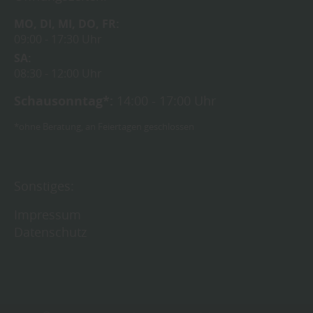
MO
DI
MI
DO
FR
09:00
17:30 Uhr
SA
08:30
12:00 Uhr
Schausonntag*:
14:00 - 17:00 Uhr
*ohne Beratung, an Feiertagen geschlossen
Sonstiges:
Impressum
Datenschutz