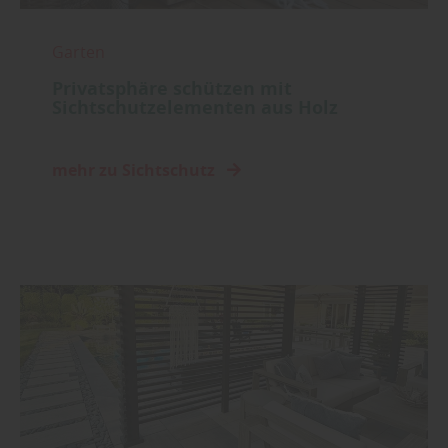
Garten
Privatsphäre schützen mit
Sichtschutzelementen aus Holz
mehr zu Sichtschutz