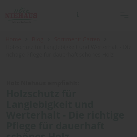
Home
Blog
Sortiment: Garten
Holzschutz für Langlebigkeit und Werterhalt - Die
richtige Pflege für dauerhaft schönes Holz
Holz Niehaus empfiehlt:
Holzschutz für
Langlebigkeit und
Werterhalt - Die richtige
Pflege für dauerhaft
schönes Holz