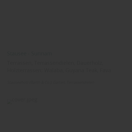
Stausee - Surinam
Terrassen, Terrassendielen, Dauerholz,
Holzterrassen: Walaba, Guyana Teak, Fava
Stauseeholz (Barth & Co.)
Garten
Terrassendielen