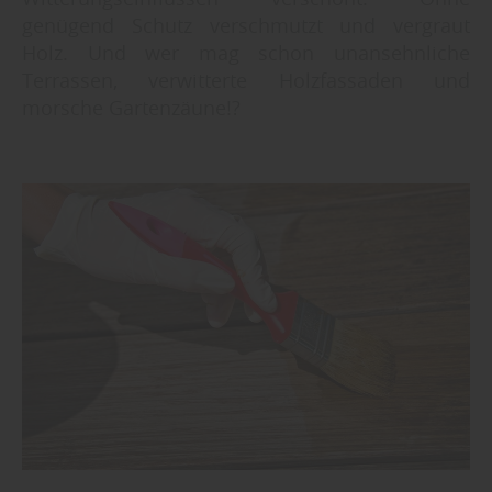
genügend Schutz verschmutzt und vergraut
Holz. Und wer mag schon unansehnliche
Terrassen, verwitterte Holzfassaden und
morsche Gartenzäune!?