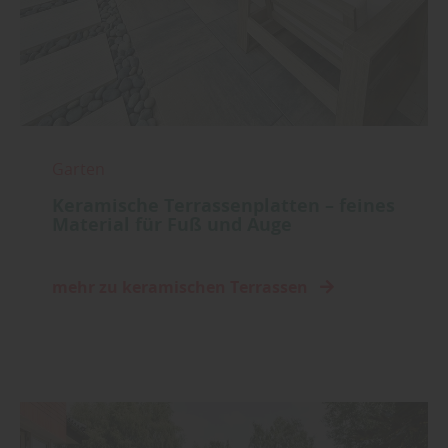
Garten
Keramische Terrassenplatten – feines
Material für Fuß und Auge
mehr zu keramischen Terrassen