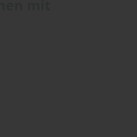
nen mit