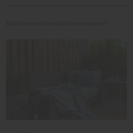
Das könnte Sie auch interessieren!
Garten