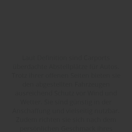
Laut Definition sind Carports
überdachte Abstellplätze für Autos.
Trotz ihrer offenen Seiten bieten sie
den abgestellten Fahrzeugen
ausreichend Schutz vor Wind und
Wetter. Sie sind günstig in der
Anschaffung und vielseitig nutzbar.
Zudem richten sie sich nach dem
persönlichen Geschmack ihres