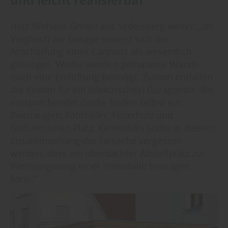
Holz Niehaus GmbH aus Sedelsberg weiter: „Im
Vergleich zur Garage erweist sich die
Anschaffung eines Carports als wesentlich
günstiger. Weder werden gemauerte Wände
noch eine Entlüftung benötigt. Zudem entfallen
die Kosten für ein (elektrisches) Garagentor. Bei
entsprechender Größe finden selbst ein
Zweitwagen, Fahrräder, Feuerholz und
Grillutensilien Platz. Keinesfalls sollte in diesem
Zusammenhang die Tatsache vergessen
werden, dass ein überdachter Abstellplatz zur
Wertsteigerung einer Immobilie beitragen
kann.“