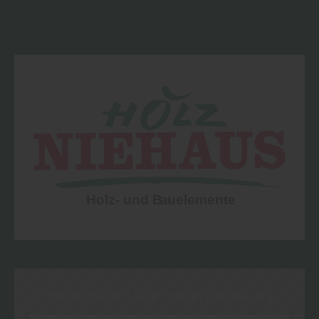
Inhalt blockiert, bitte Cookies akzeptieren!