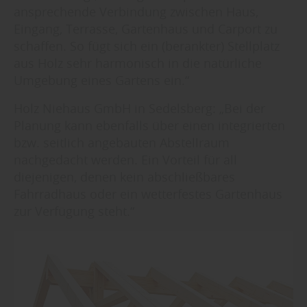
ansprechende Verbindung zwischen Haus,
Eingang, Terrasse, Gartenhaus und Carport zu
schaffen. So fügt sich ein (berankter) Stellplatz
aus Holz sehr harmonisch in die natürliche
Umgebung eines Gartens ein.“
Holz Niehaus GmbH in Sedelsberg: „Bei der
Planung kann ebenfalls über einen integrierten
bzw. seitlich angebauten Abstellraum
nachgedacht werden. Ein Vorteil für all
diejenigen, denen kein abschließbares
Fahrradhaus oder ein wetterfestes Gartenhaus
zur Verfügung steht.“