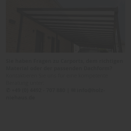
Sie haben Fragen zu Carports, dem richtigen
Material oder der passenden Dachform?
Kontaktieren Sie uns für eine kompetente
Beratung unter:
✆ +49 (0) 4492 - 707 880 | ✉ info@holz-
niehaus.de