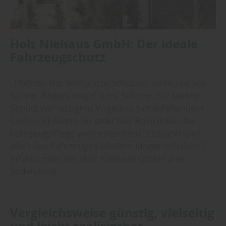
Holz Niehaus GmbH: Der ideale
Fahrzeugschutz
„Überdachte Stellplätze schützen nicht nur vor
Sonne, Regen, Hagel oder Schnee. Sie bieten
Schutz vor lästigem Vogelkot, herabfallendem
Laub und Ästen. So sinkt das Rostrisiko, die
Fahrzeugpflege wird erleichtert, Zustand und
Wert des Fahrzeuges bleiben länger erhalten“,
erfährt man bei Holz Niehaus GmbH aus
Sedelsberg.
Vergleichsweise günstig, vielseitig
und leicht realisierbar