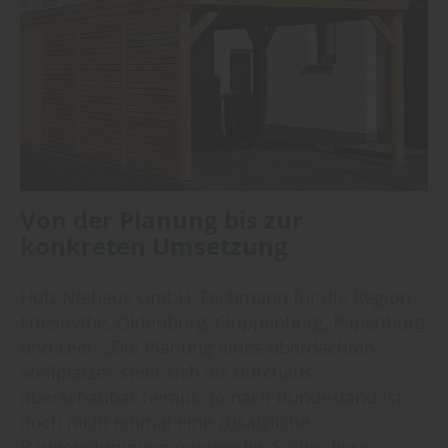
Von der Planung bis zur
konkreten Umsetzung
Holz Niehaus GmbH, Fachmann für die Region
Friesoythe, Oldenburg, Cloppenburg, Papenburg
und Leer: „Die Planung eines überdachten
Stellplatzes stellt sich als durchaus
überschaubar heraus. Je nach Bundesland ist
noch nicht einmal eine zusätzliche
Baugenehmigung notwendig. Sollte diese