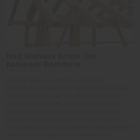
Holz Niehaus GmbH: Die
passende Dachform
„Ob Flachdach, Giebeldach, Pultdach,
Walmdach, Schleppdach, Satteldach, Gründach
oder Solardach – wer sich für den Bau eines
Carports entscheidet, hat die freie Auswahl.
Angepasst an die persönlichen Bedürfnisse
können hier Solaranlagen Strom ins Netz
einspeisen, während besondere Neigungswinkel
problemlos auch großen Schneemassen