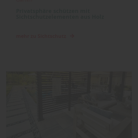
Privatsphäre schützen mit
Sichtschutzelementen aus Holz
mehr zu Sichtschutz