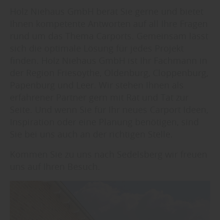
Holz Niehaus GmbH berät Sie gerne und bietet
Ihnen kompetente Antworten auf all Ihre Fragen
rund um das Thema Carports. Gemeinsam lässt
sich die optimale Lösung für jedes Projekt
finden. Holz Niehaus GmbH ist Ihr Fachmann in
der Region Friesoythe, Oldenburg, Cloppenburg,
Papenburg und Leer. Wir stehen Ihnen als
erfahrener Partner gern mit Rat und Tat zur
Seite. Und wenn Sie für Ihr neues Carport Ideen,
Inspiration oder eine Planung benötigen, sind
Sie bei uns auch an der richtigen Stelle.
Kommen Sie zu uns nach Sedelsberg wir freuen
uns auf Ihren Besuch.