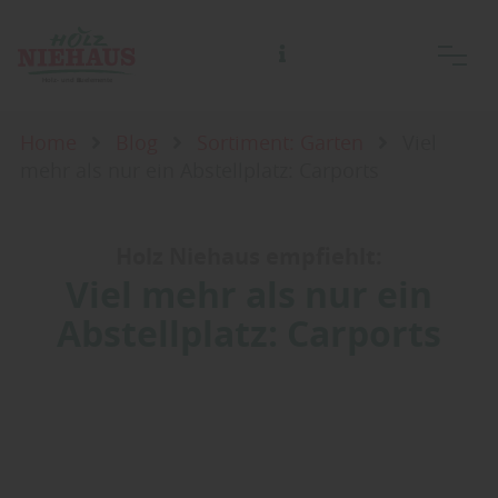
Home
Blog
Sortiment: Garten
Viel
mehr als nur ein Abstellplatz: Carports
Holz Niehaus empfiehlt:
Viel mehr als nur ein
Abstellplatz: Carports