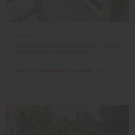
Garten
Keramische Terrassenplatten – feines
Material für Fuß und Auge
mehr zu keramischen Terrassen