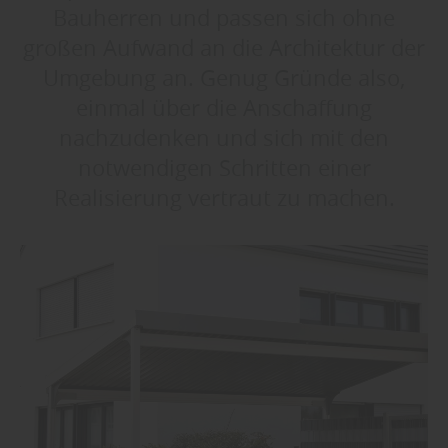
Bauherren und passen sich ohne
großen Aufwand an die Architektur der
Umgebung an. Genug Gründe also,
einmal über die Anschaffung
nachzudenken und sich mit den
notwendigen Schritten einer
Realisierung vertraut zu machen.